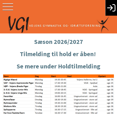
Sæson 2026/2027
Tilmelding til hold er åben!
Se mere under Holdtilmelding