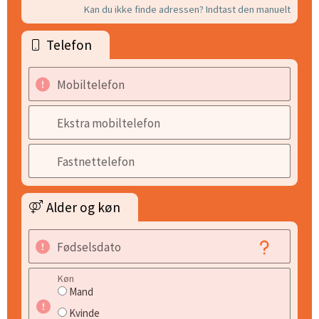
Kan du ikke finde adressen? Indtast den manuelt
Telefon
Mobiltelefon
Ekstra mobiltelefon
Fastnettelefon
Alder og køn
Fødselsdato
Køn
Mand
Kvinde