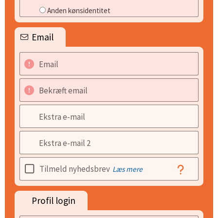
Anden kønsidentitet
Email
Email
Bekræft email
Ekstra e-mail
Ekstra e-mail 2
Tilmeld nyhedsbrev
Læs mere
Profil login