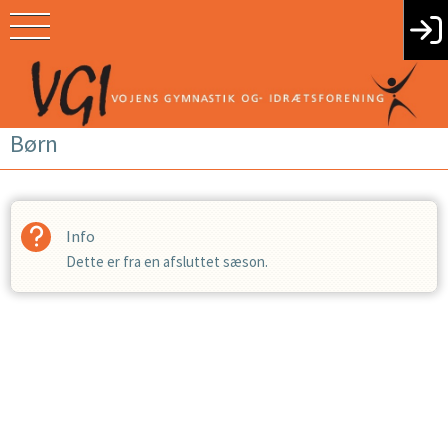
Børn
Info
Dette er fra en afsluttet sæson.